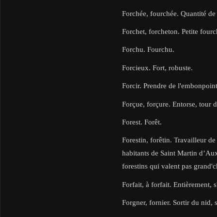
Forchée, fourchée. Quantité de 
Forchet, forcheton. Petite fourc
Forchu. Fourchu.
Forcieux. Fort, robuste.
Forcir. Prendre de l'embonpoint
Forçue, forçure. Entorse, tour d
Forest. Forêt.
Forestin, forêtin. Travailleur de
habitants de Saint Martin d’Aux
forestins qui valent pas grand'c
Forfait, à forfait. Entièrement,
Forgner, fornier. Sortir du nid, 