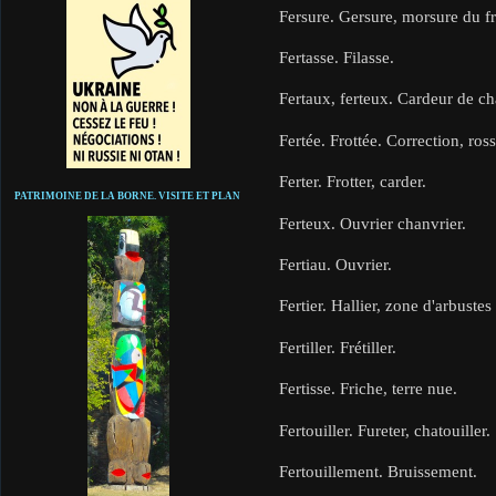
Fersure. Gersure, morsure du fr
Fertasse. Filasse.
Fertaux, ferteux. Cardeur de ch
Fertée. Frottée. Correction, ross
Ferter. Frotter, carder.
PATRIMOINE DE LA BORNE. VISITE ET PLAN
Ferteux. Ouvrier chanvrier.
Fertiau. Ouvrier.
Fertier. Hallier, zone d'arbuste
Fertiller. Frétiller.
Fertisse. Friche, terre nue.
Fertouiller. Fureter, chatouiller.
Fertouillement. Bruissement.