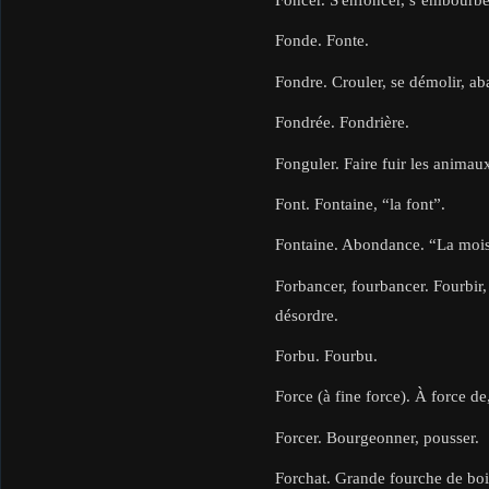
Fonde. Fonte.
Fondre. Crouler, se démolir, aba
Fondrée. Fondrière.
Fonguler. Faire fuir les animau
Font. Fontaine, “la font”.
Fontaine. Abondance. “La mois
Forbancer, fourbancer. Fourbir,
désordre.
Forbu. Fourbu.
Force (à fine force). À force de,
Forcer. Bourgeonner, pousser.
Forchat. Grande fourche de bois