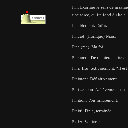
Fin. Exprime le sens de maximum,
fine force, au fin fond du bois
Finablement. Enfin.
Finaud. (Ironique) Niais.
Fine (ma). Ma foi.
Finement. De manière claire et d
Fini. Très, extrêmement. “Il est f
Finiment. Définitivement.
Finissement. Achèvement, fin.
Finition. Voir finissement.
Finitt’. Finie, terminée.
Fioler. S'enivrer.