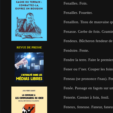
Fenailles. Foin.
Fenailler. Fouetter.
Fenaillon. Tissu de mauvaise qu
Fenasse. Gerbe de foin. Grami
Fendeux. Bûcheron fendeur de 
REVUE DE PRESSE
Fendoire. Fente.
Fendre la terre. Faire le premier
Fener ou f’ner. Couper les foins
Feneau (se prononce f'nau). Fen
Fenée. Passage en fagots sur un
Fenerie. Grenier à foin, fenil.
Feneux, feneuse. Faneur, faneu