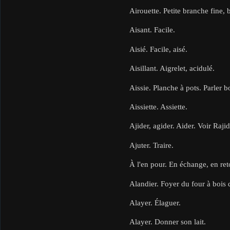
Airouette. Petite branche fine, 
Aisant. Facile.
Aisié. Facile, aisé.
Aisillant. Aigrelet, acidulé.
Aissie. Planche à pots. Parler b
Aissiette. Assiette.
Ajider, agider. Aider. Voir Rajid
Ajuter. Traire.
À l'en pour. En échange, en reto
Alandier. Foyer du four à bois d
Alayer. Élaguer.
Alayer. Donner son lait.