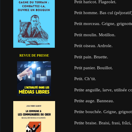
Petit haricot. Flageolet.
Petit homme. Bas cul (péjoratif)
Petit morceau. Grigne, grignott
Petit moulin. Motillon.
Petit oiseau. Ardrole.
REVUE DE PRESSE
Petit pain. Bruette.
Petit panier. Bouillot.
Petit. Ch’tit.
Petite anguille, larve, utilisée
Petite auge. Banneau.
Petite bouchée. Grigne, grignott
Petite braise. Braisi, frasi, frâzi,