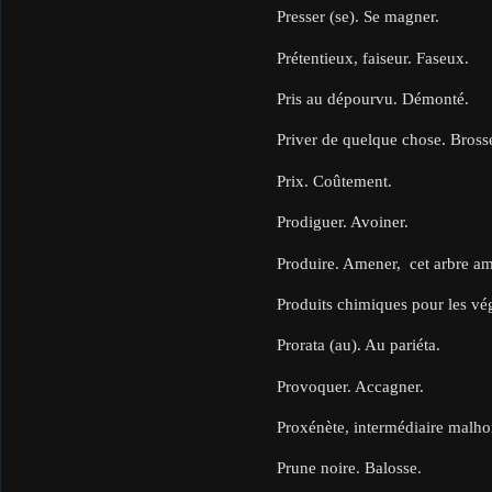
Presser (se). Se magner.
Prétentieux, faiseur. Faseux.
Pris au dépourvu. Démonté.
Priver de quelque chose. Brosser
Prix. Coûtement.
Prodiguer. Avoiner.
Produire. Amener, cet arbre am
Produits chimiques pour les vé
Prorata (au). Au pariéta.
Provoquer. Accagner.
Proxénète, intermédiaire malho
Prune noire. Balosse.