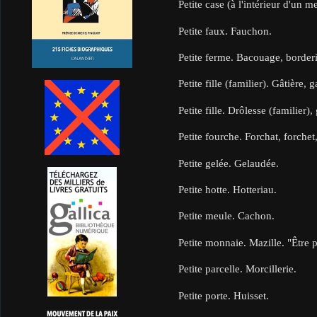
Petite case (à l'intérieur d'un m
Petite faux. Fauchon.
Petite ferme. Bacouage, borde
Petite fille (familier). Gâtière, 
Petite fille. Drôlesse (familier)
Petite fourche. Forchat, forchet
Petite gelée. Gelaudée.
Petite hotte. Hotteriau.
Petite meule. Cachon.
Petite monnaie. Mazille. "Être 
Petite parcelle. Morcillerie.
Petite porte. Huisset.