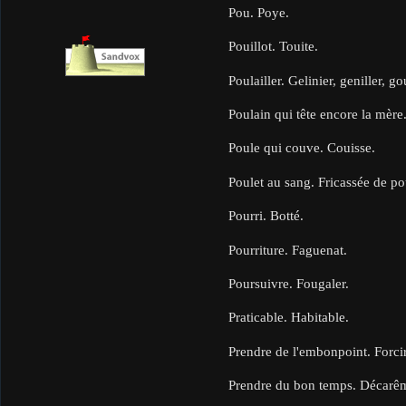
Pou. Poye.
Pouillot. Touite.
Poulailler. Gelinier, geniller, go
Poulain qui tête encore la mère
Poule qui couve. Couisse.
Poulet au sang. Fricassée de po
Pourri. Botté.
Pourriture. Faguenat.
Poursuivre. Fougaler.
Praticable. Habitable.
Prendre de l'embonpoint. Forci
Prendre du bon temps. Décarê