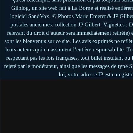
Gilblog, un site web fait à La Borne et réalisé entière
logiciel SandVox. © Photos Marie Emeret & JP Gilbert.
postales anciennes: collection JP Gilbert. Vignettes :
relevant du droit d’auteur sera immédiatement retiré(e)
sont les bienvenus sur ce site. Les avis exprimés ne reflèt
leurs auteurs qui en assument l’entière responsabilité. 
respectant pas les lois françaises, tout billet insultant 
rejeté par le modérateur, ainsi que les messages de type
loi, votre adresse IP est enregistr