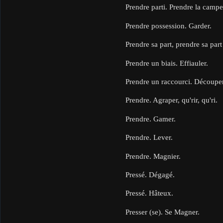
Prendre parti. Prendre la camp
Prendre possession. Garder.
Prendre sa part, prendre sa par
Prendre un biais. Effiauler.
Prendre un raccourci. Découpe
Prendre. Agraper, qu'rir, qu'ri.
Prendre. Gamer.
Prendre. Lever.
Prendre. Magnier.
Pressé. Dégagé.
Pressé. Hâteux.
Presser (se). Se Magner.