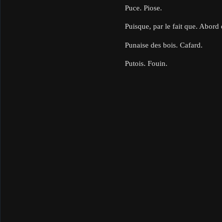
Puce. Piose.
Puisque, par le fait que. Abord
Punaise des bois. Cafard.
Putois. Fouin.