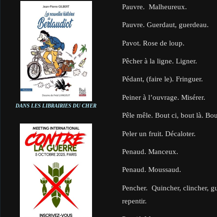
Pauvre. Malheureux.
Pauvre. Guerdaut, guerdeau.
Pavot. Rose de loup.
Pêcher à la ligne. Ligner.
Pédant, (faire le). Fringuer.
Peiner à l’ouvrage. Misérer.
DANS LES LIBRAIRIES DU CHER
Pêle mêle. Bout ci, bout là. Bou
Peler un fruit. Décaloter.
Penaud. Manceux.
Penaud. Moussaud.
Pencher. Quincher, clincher, gui
repentir.